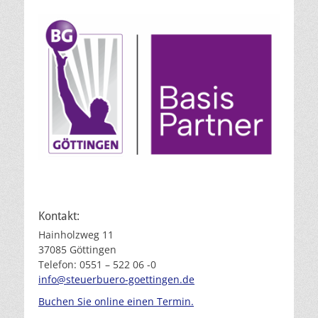
Kontakt:
Hainholzweg 11
37085 Göttingen
Telefon: 0551 – 522 06 -0
info@steuerbuero-goettingen.de
Buchen Sie online einen Termin.