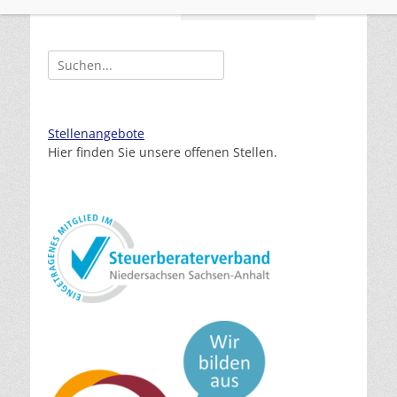
Herunterladen
Allg. Auftragsbedingungen
Suchen
nach:
Stellenangebote
Hier finden Sie unsere offenen Stellen.