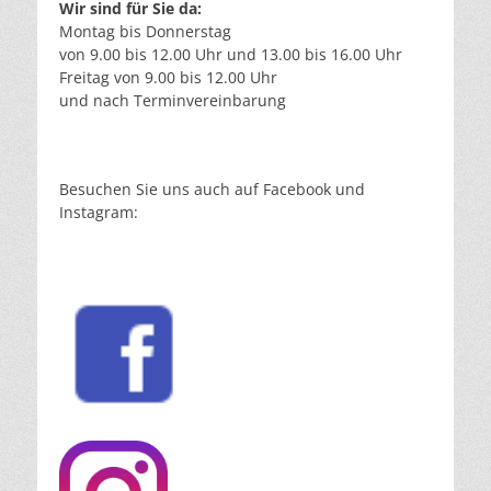
Wir sind für Sie da:
Montag bis Donnerstag
von 9.00 bis 12.00 Uhr und 13.00 bis 16.00 Uhr
Freitag von 9.00 bis 12.00 Uhr
und nach Terminvereinbarung
Besuchen Sie uns auch auf Facebook und
Instagram: