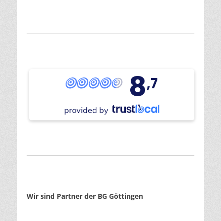
8
,7
provided by
Wir sind Partner der BG Göttingen