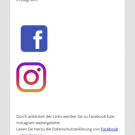
Durch anklicken der Links werden Sie zu Facebook bzw.
Instagram weitergeleitet.
Lesen Sie hierzu die Datenschutzerklärung von
Facebook