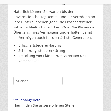
Erbschaft & Schenkung
Natürlich können Sie warten bis der
unvermeidliche Tag kommt und Ihr Vermögen an
Ihre Hinterbliebenen geht. Die Erbschaftsteuer
zahlen schließlich die Erben. Oder Sie Planen den
Übergang Ihres Vermögens und erhalten damit
Ihr Vermögen auch für die nächste Generation.
Erbschaftsteuererklärung
Schenkungssteuererklärung
Erstellung von Plänen zum Vererben und
Verschenken
Suchen
nach:
Stellenangebote
Hier finden Sie unsere offenen Stellen.