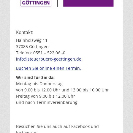
Kontakt:
Hainholzweg 11
37085 Göttingen
Telefon: 0551 – 522 06 -0
info@steuerbuero-goettingen.de
Buchen Sie online einen Termin.
Wir sind für Sie da:
Montag bis Donnerstag
von 9.00 bis 12.00 Uhr und 13.00 bis 16.00 Uhr
Freitag von 9.00 bis 12.00 Uhr
und nach Terminvereinbarung
Besuchen Sie uns auch auf Facebook und
Instagram: