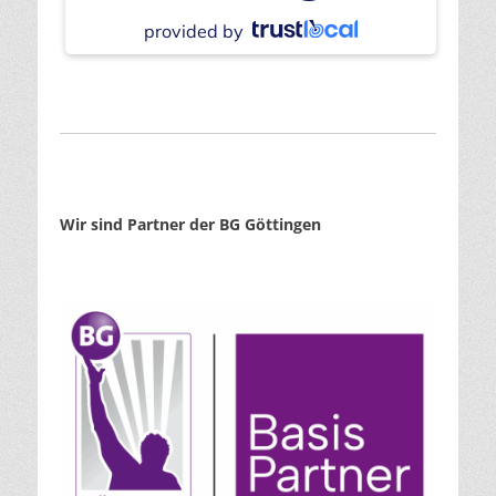
provided by
Wir sind Partner der BG Göttingen