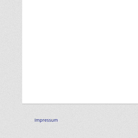
Impressum