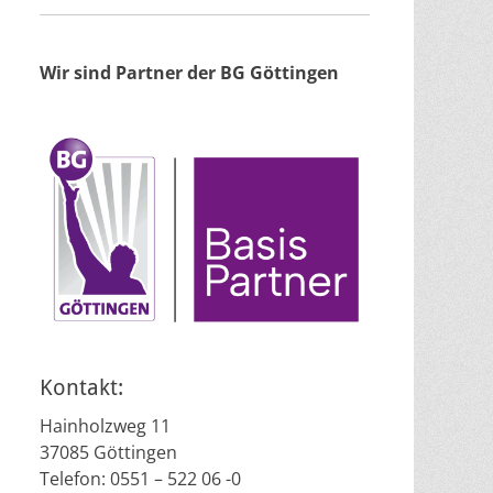
Wir sind Partner der BG Göttingen
Kontakt:
Hainholzweg 11
37085 Göttingen
Telefon: 0551 – 522 06 -0