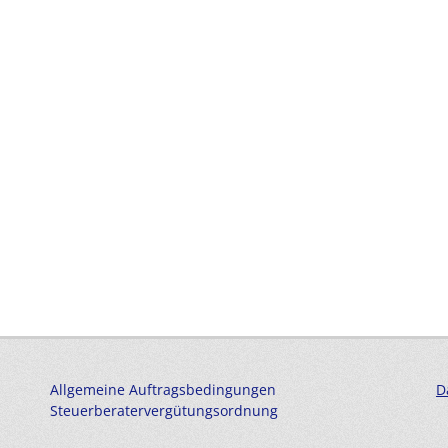
Allgemeine Auftragsbedingungen
D
Steuerberatervergütungsordnung