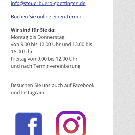
info@steuerbuero-goettingen.de
Buchen Sie online einen Termin.
Wir sind für Sie da:
Montag bis Donnerstag
von 9.00 bis 12.00 Uhr und 13.00 bis
16.00 Uhr
Freitag von 9.00 bis 12.00 Uhr
und nach Terminvereinbarung
Besuchen Sie uns auch auf Facebook
und Instagram: